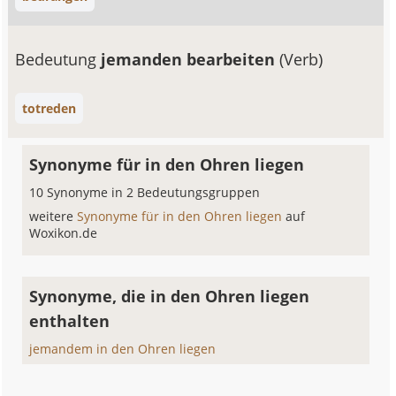
Bedeutung
jemanden bearbeiten
(Verb)
totreden
Synonyme für in den Ohren liegen
10 Synonyme in 2 Bedeutungsgruppen
weitere
Synonyme für in den Ohren liegen
auf
Woxikon.de
Synonyme, die in den Ohren liegen
enthalten
jemandem in den Ohren liegen