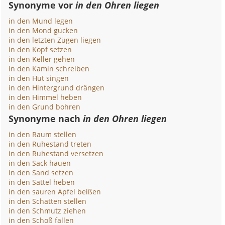
Synonyme vor
in den Ohren liegen
in den Mund legen
in den Mond gucken
in den letzten Zügen liegen
in den Kopf setzen
in den Keller gehen
in den Kamin schreiben
in den Hut singen
in den Hintergrund drängen
in den Himmel heben
in den Grund bohren
Synonyme nach
in den Ohren liegen
in den Raum stellen
in den Ruhestand treten
in den Ruhestand versetzen
in den Sack hauen
in den Sand setzen
in den Sattel heben
in den sauren Apfel beißen
in den Schatten stellen
in den Schmutz ziehen
in den Schoß fallen