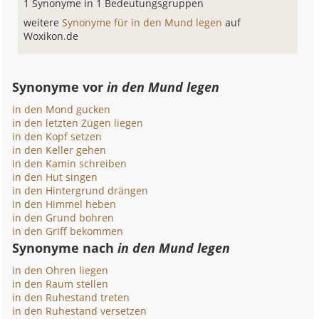
1 Synonyme in 1 Bedeutungsgruppen
weitere
Synonyme für in den Mund legen
auf
Woxikon.de
Synonyme vor
in den Mund legen
in den Mond gucken
in den letzten Zügen liegen
in den Kopf setzen
in den Keller gehen
in den Kamin schreiben
in den Hut singen
in den Hintergrund drängen
in den Himmel heben
in den Grund bohren
in den Griff bekommen
Synonyme nach
in den Mund legen
in den Ohren liegen
in den Raum stellen
in den Ruhestand treten
in den Ruhestand versetzen