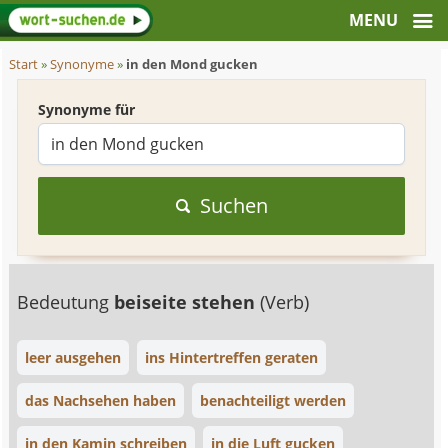
Start
»
Synonyme
»
in den Mond gucken
Synonyme für
Suchen
Bedeutung
beiseite stehen
(Verb)
leer ausgehen
ins Hintertreffen geraten
das Nachsehen haben
benachteiligt werden
in den Kamin schreiben
in die Luft gucken