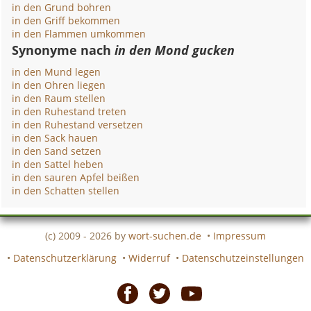
in den Grund bohren
in den Griff bekommen
in den Flammen umkommen
Synonyme nach
in den Mond gucken
in den Mund legen
in den Ohren liegen
in den Raum stellen
in den Ruhestand treten
in den Ruhestand versetzen
in den Sack hauen
in den Sand setzen
in den Sattel heben
in den sauren Apfel beißen
in den Schatten stellen
(c) 2009 - 2026 by
wort-suchen.de
•
Impressum
•
Datenschutzerklärung
•
Widerruf
•
Datenschutzeinstellungen