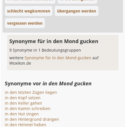
schlecht wegkommen
übergangen werden
vergessen werden
Synonyme für in den Mond gucken
9 Synonyme in 1 Bedeutungsgruppen
weitere
Synonyme für in den Mond gucken
auf
Woxikon.de
Synonyme vor
in den Mond gucken
in den letzten Zügen liegen
in den Kopf setzen
in den Keller gehen
in den Kamin schreiben
in den Hut singen
in den Hintergrund drängen
in den Himmel heben