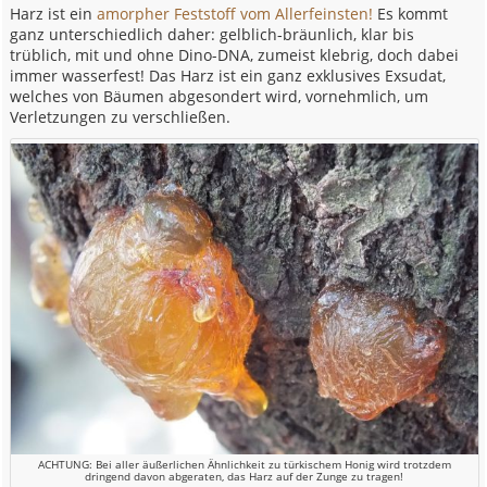
Harz ist ein
amorpher Feststoff vom Allerfeinsten!
Es kommt
ganz unterschiedlich daher: gelblich-bräunlich, klar bis
trüblich, mit und ohne Dino-DNA, zumeist klebrig, doch dabei
immer wasserfest! Das Harz ist ein ganz exklusives Exsudat,
welches von Bäumen abgesondert wird, vornehmlich, um
Verletzungen zu verschließen.
ACHTUNG: Bei aller äußerlichen Ähnlichkeit zu türkischem Honig wird trotzdem
dringend davon abgeraten, das Harz auf der Zunge zu tragen!