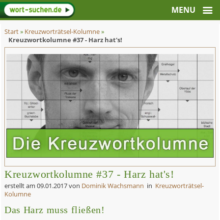
Start
»
Kreuzworträtsel-Kolumne
»
Kreuzwortkolumne #37 - Harz hat's!
Kreuzwortkolumne #37 - Harz hat's!
erstellt am
09.01.2017
von
Dominik Wachsmann
in
Kreuzworträtsel-
Kolumne
Das Harz muss fließen!