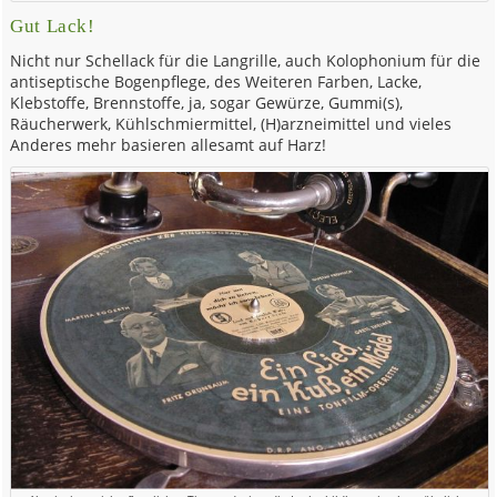
Gut Lack!
Nicht nur Schellack für die Langrille, auch Kolophonium für die
antiseptische Bogenpflege, des Weiteren Farben, Lacke,
Klebstoffe, Brennstoffe, ja, sogar Gewürze, Gummi(s),
Räucherwerk, Kühlschmiermittel, (H)arzneimittel und vieles
Anderes mehr basieren allesamt auf Harz!