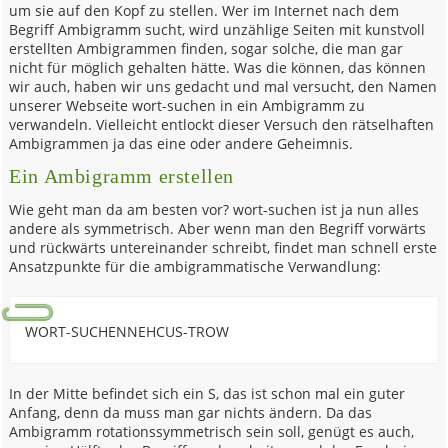
um sie auf den Kopf zu stellen. Wer im Internet nach dem
Begriff Ambigramm sucht, wird unzählige Seiten mit kunstvoll
erstellten Ambigrammen finden, sogar solche, die man gar
nicht für möglich gehalten hätte. Was die können, das können
wir auch, haben wir uns gedacht und mal versucht, den Namen
unserer Webseite wort-suchen in ein Ambigramm zu
verwandeln. Vielleicht entlockt dieser Versuch den rätselhaften
Ambigrammen ja das eine oder andere Geheimnis.
Ein Ambigramm erstellen
Wie geht man da am besten vor? wort-suchen ist ja nun alles
andere als symmetrisch. Aber wenn man den Begriff vorwärts
und rückwärts untereinander schreibt, findet man schnell erste
Ansatzpunkte für die ambigrammatische Verwandlung:
WORT-SUCHENNEHCUS-TROW
In der Mitte befindet sich ein S, das ist schon mal ein guter
Anfang, denn da muss man gar nichts ändern. Da das
Ambigramm rotationssymmetrisch sein soll, genügt es auch,