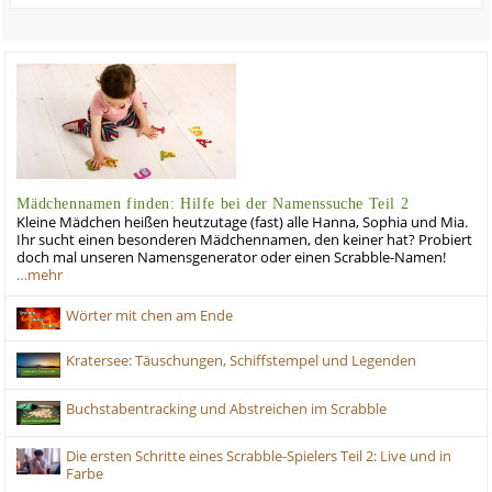
Mädchennamen finden: Hilfe bei der Namenssuche Teil 2
Kleine Mädchen heißen heutzutage (fast) alle Hanna, Sophia und Mia.
Ihr sucht einen besonderen Mädchennamen, den keiner hat? Probiert
doch mal unseren Namensgenerator oder einen Scrabble-Namen!
…mehr
Wörter mit chen am Ende
Kratersee: Täuschungen, Schiffstempel und Legenden
Buchstabentracking und Abstreichen im Scrabble
Die ersten Schritte eines Scrabble-Spielers Teil 2: Live und in
Farbe