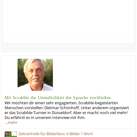
Mit Scrabble die Unendlichkeit der Sprache erschließen
Wir möchten dir einen sehr engagierten, Scrabble-begeisterten
Menschen vorstellen: Dietmar Schönhoff. Unter anderem organisiert
er das Scrabble-Turnier in Düsseldorf. Aber er macht noch viel mehr!
Du erfährst es in unserem Interview mit ihm.
…mehr
Zeitvertreib für Bilderfans: 4 Bilder 1 Wort