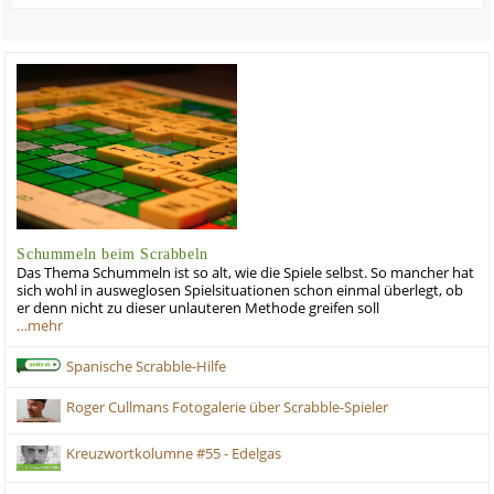
Schummeln beim Scrabbeln
Das Thema Schummeln ist so alt, wie die Spiele selbst. So mancher hat
sich wohl in ausweglosen Spielsituationen schon einmal überlegt, ob
er denn nicht zu dieser unlauteren Methode greifen soll
…mehr
Spanische Scrabble-Hilfe
Roger Cullmans Fotogalerie über Scrabble-Spieler
Kreuzwortkolumne #55 - Edelgas