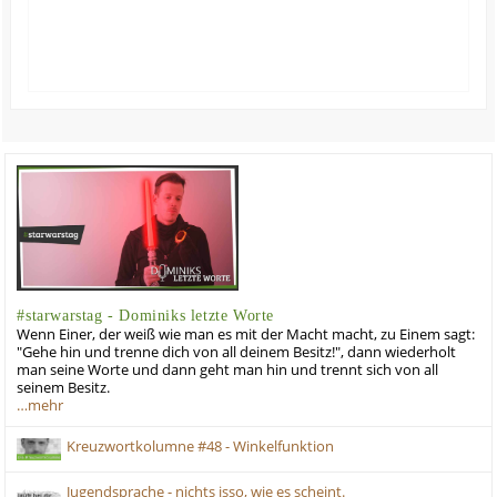
#starwarstag - Dominiks letzte Worte
Wenn Einer, der weiß wie man es mit der Macht macht, zu Einem sagt:
"Gehe hin und trenne dich von all deinem Besitz!", dann wiederholt
man seine Worte und dann geht man hin und trennt sich von all
seinem Besitz.
…mehr
Kreuzwortkolumne #48 - Winkelfunktion
Jugendsprache - nichts isso, wie es scheint.