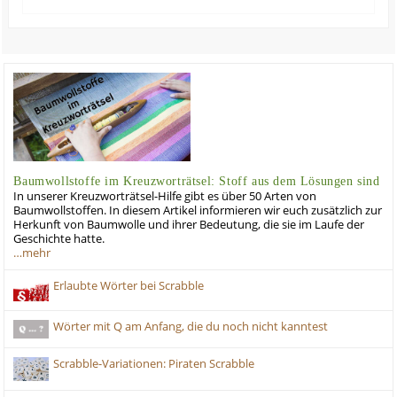
Baumwollstoffe im Kreuzworträtsel: Stoff aus dem Lösungen sind
In unserer Kreuzworträtsel-Hilfe gibt es über 50 Arten von
Baumwollstoffen. In diesem Artikel informieren wir euch zusätzlich zur
Herkunft von Baumwolle und ihrer Bedeutung, die sie im Laufe der
Geschichte hatte.
…mehr
Erlaubte Wörter bei Scrabble
Wörter mit Q am Anfang, die du noch nicht kanntest
Scrabble-Variationen: Piraten Scrabble