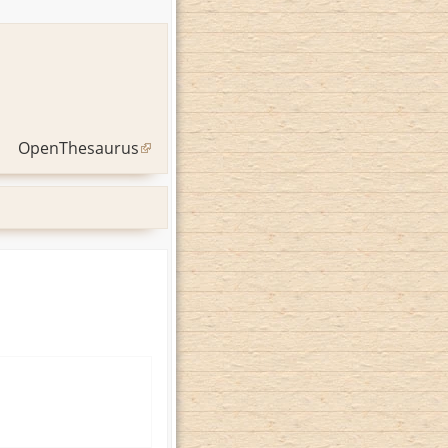
OpenThesaurus