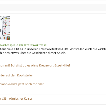
artenspiele im Kreuzworträtsel
enspiele gibt es in unserer Kreuzworträtsel-Hilfe. Wir stellen euch die wicht
h noch etwas über die Geschichte dieser Spiele.
kommt! Schaffst du es ohne Kreuzworträtsel-Hilfe?
er auf den Kopf stellen
abble-Hilfe jetzt noch mobiler
#33 - römischer Kaiser