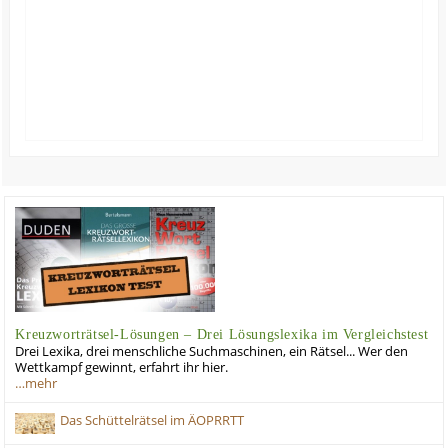
Kreuzworträtsel-Lösungen – Drei Lösungslexika im Vergleichstest
Drei Lexika, drei menschliche Suchmaschinen, ein Rätsel... Wer den
Wettkampf gewinnt, erfahrt ihr hier.
…mehr
Das Schüttelrätsel im ÄOPRRTT