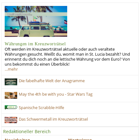
Währungen im Kreuzworträtsel
Oft werden im Kreuzworträtsel aktuelle oder auch veraltete
Währungen gesucht. Weißt du, womit man in St. Lucia bezahlt? Und
erinnerst du dich noch an die lettische Währung vor dem Euro? Von
uns bekommst du einen Überblick!
…mehr
Die fabelhafte Welt der Anagramme
May the 4th be with you - Star Wars Tag
Spanische Scrabble-Hilfe
Das Schwermetall im Kreuzworträtsel
Redaktioneller Bereich