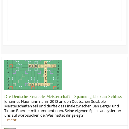
Die Deutsche Scrabble Meisterschaft - Spannung bis zum Schluss
Johannes Naumann nahm 2018 an den Deutschen Scrabble
Meisterschaften teil und durfte das Finale zwischen Ben Berger und
Timon Boerner mit kommentieren. Seine eigenen Spiele analysiert er
uns auf wort-suchen.de. Was hättet ihr gelegt?
…mehr