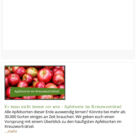
Er muss nicht immer rot sein - Apfelsorte im Kreuzworträtsel
Alle Apfelsorten dieser Erde auswendig lernen? Könnte bei mehr als
30.000 Sorten einiges an Zeit brauchen. Wir geben euch einen
Vorsprung mit einem Überblick zu den häufigsten Apfelsorten im
Kreuzworträtsel.
…mehr