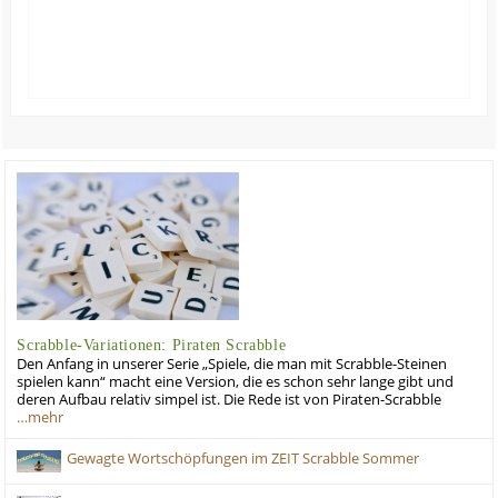
Scrabble-Variationen: Piraten Scrabble
Den Anfang in unserer Serie „Spiele, die man mit Scrabble-Steinen
spielen kann“ macht eine Version, die es schon sehr lange gibt und
deren Aufbau relativ simpel ist. Die Rede ist von Piraten-Scrabble
…mehr
Gewagte Wortschöpfungen im ZEIT Scrabble Sommer