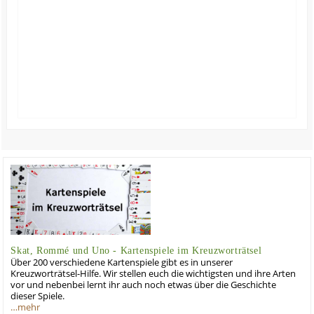
Skat, Rommé und Uno - Kartenspiele im Kreuzworträtsel
Über 200 verschiedene Kartenspiele gibt es in unserer
Kreuzworträtsel-Hilfe. Wir stellen euch die wichtigsten und ihre Arten
vor und nebenbei lernt ihr auch noch etwas über die Geschichte
dieser Spiele.
…mehr