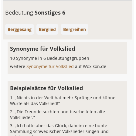
Bedeutung
Sonstiges 6
Berggesang
Berglied
Bergreihen
Synonyme für Volkslied
10 Synonyme in 6 Bedeutungsgruppen
weitere
Synonyme für Volkslied
auf Woxikon.de
Beispielsätze für Volkslied
„Nichts in der Welt hat mehr Sprünge und kühne
Würfe als das Volkslied!“
„Die Freunde suchten und bearbeiteten alte
Volkslieder.“
„Ich hatte aber das Glück, daheim eine bunte
Sammlung schwedischer Volkslieder singen und