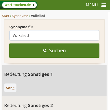
Start
»
Synonyme
»
Volkslied
Synonyme für
Suchen
Bedeutung
Sonstiges 1
Song
Bedeutung
Sonstiges 2