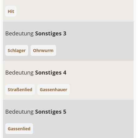
Hit
Bedeutung
Sonstiges 3
Schlager
Ohrwurm
Bedeutung
Sonstiges 4
Straßenlied
Gassenhauer
Bedeutung
Sonstiges 5
Gassenlied