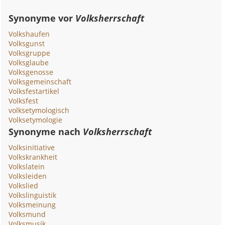
Synonyme vor
Volksherrschaft
Volkshaufen
Volksgunst
Volksgruppe
Volksglaube
Volksgenosse
Volksgemeinschaft
Volksfestartikel
Volksfest
volksetymologisch
Volksetymologie
Synonyme nach
Volksherrschaft
Volksinitiative
Volkskrankheit
Volkslatein
Volksleiden
Volkslied
Volkslinguistik
Volksmeinung
Volksmund
Volksmusik