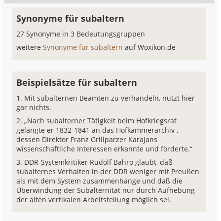
Synonyme für subaltern
27 Synonyme in 3 Bedeutungsgruppen
weitere
Synonyme für subaltern
auf Woxikon.de
Beispielsätze für subaltern
Mit subalternen Beamten zu verhandeln, nützt hier
gar nichts.
„Nach subalterner Tätigkeit beim Hofkriegsrat
gelangte er 1832-1841 an das Hofkammerarchiv ,
dessen Direktor Franz Grillparzer Karajans
wissenschaftliche Interessen erkannte und förderte.“
DDR-Systemkritiker Rudolf Bahro glaubt, daß
subalternes Verhalten in der DDR weniger mit Preußen
als mit dem System zusammenhänge und daß die
Überwindung der Subalternität nur durch Aufhebung
der alten vertikalen Arbeitsteilung möglich sei.