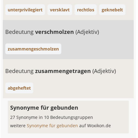
unterprivilegiert
versklavt
rechtlos
geknebelt
Bedeutung
verschmolzen
(Adjektiv)
zusammengeschmolzen
Bedeutung
zusammengetragen
(Adjektiv)
abgeheftet
Synonyme für gebunden
27 Synonyme in 10 Bedeutungsgruppen
weitere
Synonyme für gebunden
auf Woxikon.de