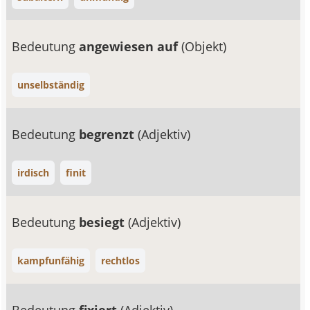
Bedeutung
angewiesen auf
(Objekt)
unselbständig
Bedeutung
begrenzt
(Adjektiv)
irdisch
finit
Bedeutung
besiegt
(Adjektiv)
kampfunfähig
rechtlos