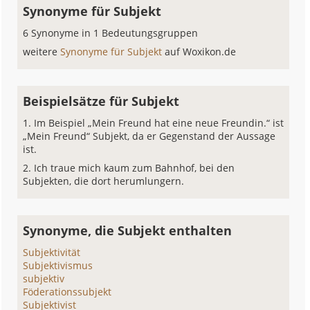
Synonyme für Subjekt
6 Synonyme in 1 Bedeutungsgruppen
weitere
Synonyme für Subjekt
auf Woxikon.de
Beispielsätze für Subjekt
Im Beispiel „Mein Freund hat eine neue Freundin.“ ist
„Mein Freund“ Subjekt, da er Gegenstand der Aussage
ist.
Ich traue mich kaum zum Bahnhof, bei den
Subjekten, die dort herumlungern.
Synonyme, die Subjekt enthalten
Subjektivität
Subjektivismus
subjektiv
Föderationssubjekt
Subjektivist