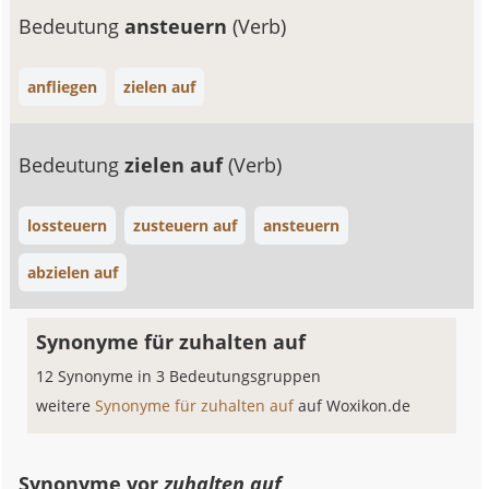
Bedeutung
ansteuern
(Verb)
anfliegen
zielen auf
Bedeutung
zielen auf
(Verb)
lossteuern
zusteuern auf
ansteuern
abzielen auf
Synonyme für zuhalten auf
12 Synonyme in 3 Bedeutungsgruppen
weitere
Synonyme für zuhalten auf
auf Woxikon.de
Synonyme vor
zuhalten auf