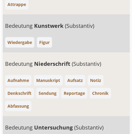
Attrappe
Bedeutung
Kunstwerk
(Substantiv)
Wiedergabe
Figur
Bedeutung
Niederschrift
(Substantiv)
Aufnahme
Manuskript
Aufsatz
Notiz
Denkschrift
Sendung
Reportage
Chronik
Abfassung
Bedeutung
Untersuchung
(Substantiv)