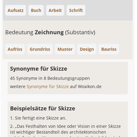
Aufsatz
Buch
Arbeit
Schrift
Bedeutung
Zeichnung
(Substantiv)
Aufriss
Grundriss
Muster
Design
Bauriss
Synonyme für Skizze
45 Synonyme in 8 Bedeutungsgruppen
weitere
Synonyme für Skizze
auf Woxikon.de
Beispielsätze für Skizze
Sie fertigt eine Skizze an.
„Das Festhalten von Idee oder Vision in einer Skizze
ist wichtiger Bestandteil des architektonischen