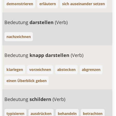
demonstrieren
erläutern
sich auseinander setzen
Bedeutung
darstellen
(Verb)
nachzeichnen
Bedeutung
knapp darstellen
(Verb)
klarlegen
vorzeichnen
abstecken
abgrenzen
einen Überblick geben
Bedeutung
schildern
(Verb)
typisieren
ausdrücken
behandeln
betrachten