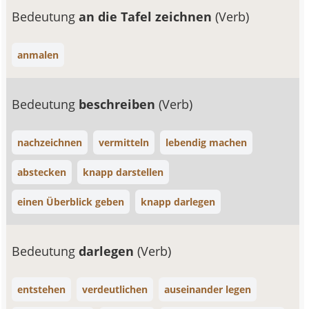
Bedeutung
an die Tafel zeichnen
(Verb)
anmalen
Bedeutung
beschreiben
(Verb)
nachzeichnen
vermitteln
lebendig machen
abstecken
knapp darstellen
einen Überblick geben
knapp darlegen
Bedeutung
darlegen
(Verb)
entstehen
verdeutlichen
auseinander legen