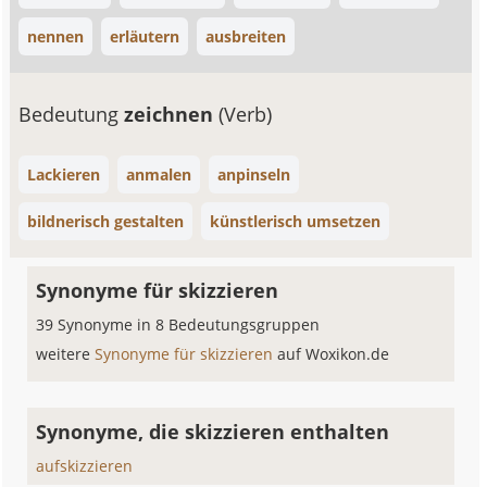
nennen
erläutern
ausbreiten
Bedeutung
zeichnen
(Verb)
Lackieren
anmalen
anpinseln
bildnerisch gestalten
künstlerisch umsetzen
Synonyme für skizzieren
39 Synonyme in 8 Bedeutungsgruppen
weitere
Synonyme für skizzieren
auf Woxikon.de
Synonyme, die skizzieren enthalten
aufskizzieren