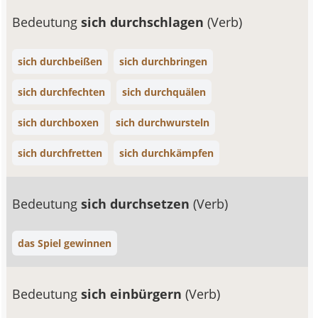
Bedeutung
sich durchschlagen
(Verb)
sich durchbeißen
sich durchbringen
sich durchfechten
sich durchquälen
sich durchboxen
sich durchwursteln
sich durchfretten
sich durchkämpfen
Bedeutung
sich durchsetzen
(Verb)
das Spiel gewinnen
Bedeutung
sich einbürgern
(Verb)