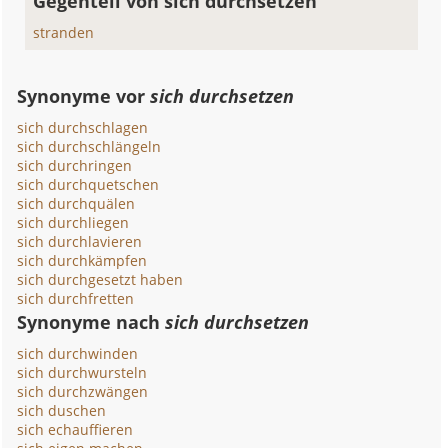
Gegenteil von sich durchsetzen
stranden
Synonyme vor
sich durchsetzen
sich durchschlagen
sich durchschlängeln
sich durchringen
sich durchquetschen
sich durchquälen
sich durchliegen
sich durchlavieren
sich durchkämpfen
sich durchgesetzt haben
sich durchfretten
Synonyme nach
sich durchsetzen
sich durchwinden
sich durchwursteln
sich durchzwängen
sich duschen
sich echauffieren