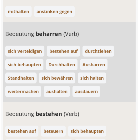
mithalten
anstinken gegen
Bedeutung
beharren
(Verb)
sich verteidigen
bestehen auf
durchziehen
sich behaupten
Durchhalten
Ausharren
Standhalten
sich bewähren
sich halten
weitermachen
aushalten
ausdauern
Bedeutung
bestehen
(Verb)
bestehen auf
beteuern
sich behaupten