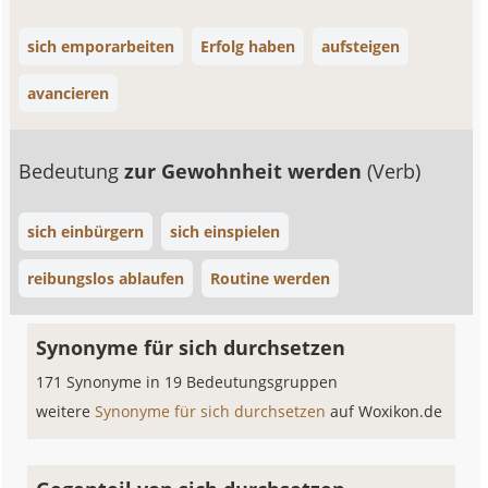
sich emporarbeiten
Erfolg haben
aufsteigen
avancieren
Bedeutung
zur Gewohnheit werden
(Verb)
sich einbürgern
sich einspielen
reibungslos ablaufen
Routine werden
Synonyme für sich durchsetzen
171 Synonyme in 19 Bedeutungsgruppen
weitere
Synonyme für sich durchsetzen
auf Woxikon.de