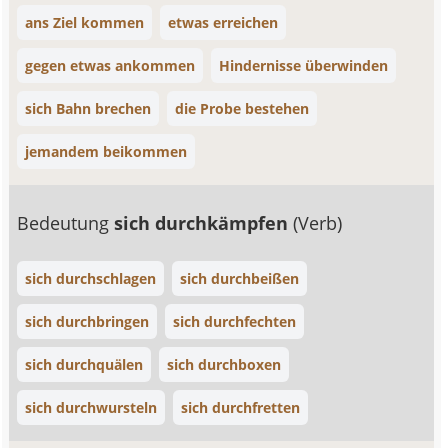
ans Ziel kommen
etwas erreichen
gegen etwas ankommen
Hindernisse überwinden
sich Bahn brechen
die Probe bestehen
jemandem beikommen
Bedeutung
sich durchkämpfen
(Verb)
sich durchschlagen
sich durchbeißen
sich durchbringen
sich durchfechten
sich durchquälen
sich durchboxen
sich durchwursteln
sich durchfretten