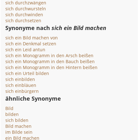
sich durchzwängen
sich durchwursteln
sich durchwinden
sich durchsetzen
Synonyme nach
sich ein Bild machen
sich ein Bild machen von
sich ein Denkmal setzen
sich ein Leid antun
sich ein Monogramm in den Arsch beißen
sich ein Monogramm in den Bauch beißen
sich ein Monogramm in den Hintern beißen
sich ein Urteil bilden
sich einbilden
sich einbläuen
sich einbürgern
ähnliche Synonyme
Bild
bilden
sich bilden
Bild machen
im Bilde sein
ein Bild machen