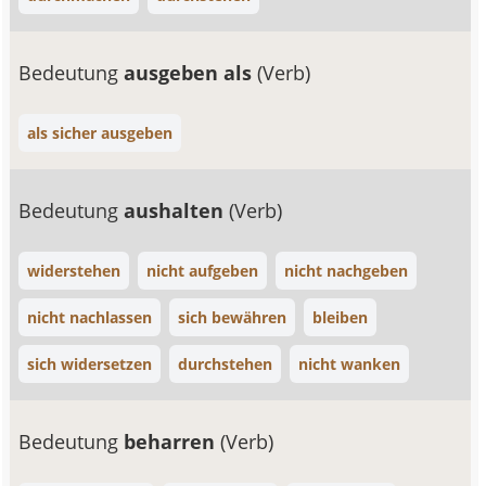
Bedeutung
ausgeben als
(Verb)
als sicher ausgeben
Bedeutung
aushalten
(Verb)
widerstehen
nicht aufgeben
nicht nachgeben
nicht nachlassen
sich bewähren
bleiben
sich widersetzen
durchstehen
nicht wanken
Bedeutung
beharren
(Verb)