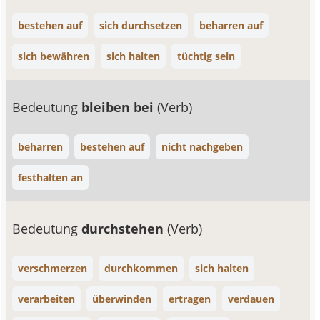
bestehen auf
sich durchsetzen
beharren auf
sich bewähren
sich halten
tüchtig sein
Bedeutung
bleiben bei
(Verb)
beharren
bestehen auf
nicht nachgeben
festhalten an
Bedeutung
durchstehen
(Verb)
verschmerzen
durchkommen
sich halten
verarbeiten
überwinden
ertragen
verdauen