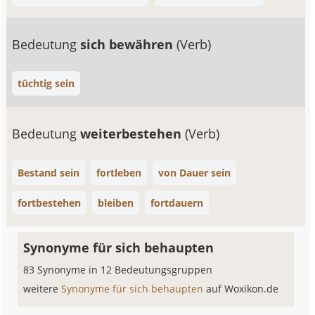
Bedeutung
sich bewähren
(Verb)
tüchtig sein
Bedeutung
weiterbestehen
(Verb)
Bestand sein
fortleben
von Dauer sein
fortbestehen
bleiben
fortdauern
Synonyme für sich behaupten
83 Synonyme in 12 Bedeutungsgruppen
weitere
Synonyme für sich behaupten
auf Woxikon.de