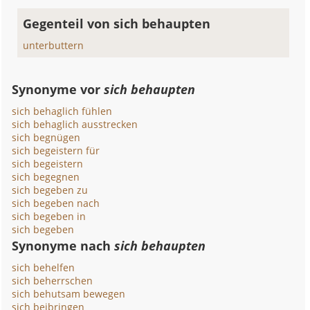
Gegenteil von sich behaupten
unterbuttern
Synonyme vor
sich behaupten
sich behaglich fühlen
sich behaglich ausstrecken
sich begnügen
sich begeistern für
sich begeistern
sich begegnen
sich begeben zu
sich begeben nach
sich begeben in
sich begeben
Synonyme nach
sich behaupten
sich behelfen
sich beherrschen
sich behutsam bewegen
sich beibringen