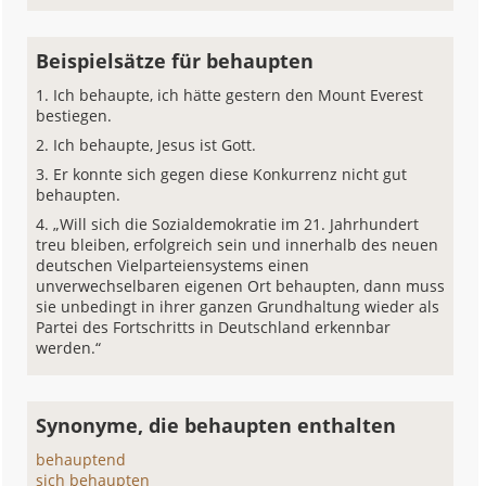
Beispielsätze für behaupten
Ich behaupte, ich hätte gestern den Mount Everest
bestiegen.
Ich behaupte, Jesus ist Gott.
Er konnte sich gegen diese Konkurrenz nicht gut
behaupten.
„Will sich die Sozialdemokratie im 21. Jahrhundert
treu bleiben, erfolgreich sein und innerhalb des neuen
deutschen Vielparteiensystems einen
unverwechselbaren eigenen Ort behaupten, dann muss
sie unbedingt in ihrer ganzen Grundhaltung wieder als
Partei des Fortschritts in Deutschland erkennbar
werden.“
Synonyme, die behaupten enthalten
behauptend
sich behaupten