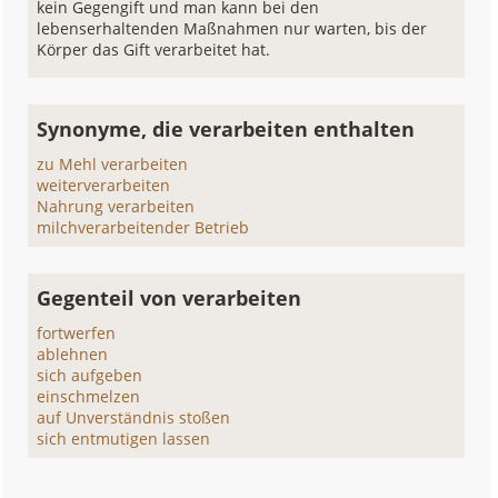
kein Gegengift und man kann bei den
lebenserhaltenden Maßnahmen nur warten, bis der
Körper das Gift verarbeitet hat.
Synonyme, die verarbeiten enthalten
zu Mehl verarbeiten
weiterverarbeiten
Nahrung verarbeiten
milchverarbeitender Betrieb
Gegenteil von verarbeiten
fortwerfen
ablehnen
sich aufgeben
einschmelzen
auf Unverständnis stoßen
sich entmutigen lassen