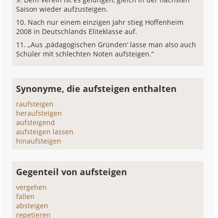
Saison wieder aufzusteigen.
Nach nur einem einzigen Jahr stieg Hoffenheim
2008 in Deutschlands Eliteklasse auf.
„Aus ‚pädagogischen Gründen‘ lasse man also auch
Schüler mit schlechten Noten aufsteigen.“
Synonyme, die aufsteigen enthalten
raufsteigen
heraufsteigen
aufsteigend
aufsteigen lassen
hinaufsteigen
Gegenteil von aufsteigen
vergehen
fallen
absteigen
repetieren