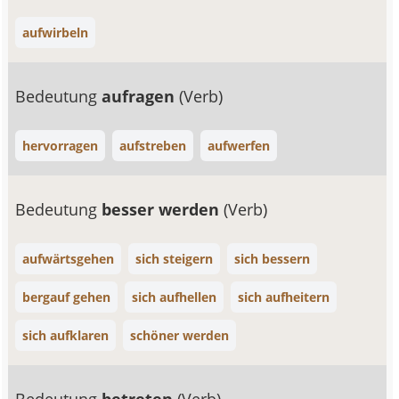
aufwirbeln
Bedeutung
aufragen
(Verb)
hervorragen
aufstreben
aufwerfen
Bedeutung
besser werden
(Verb)
aufwärtsgehen
sich steigern
sich bessern
bergauf gehen
sich aufhellen
sich aufheitern
sich aufklaren
schöner werden