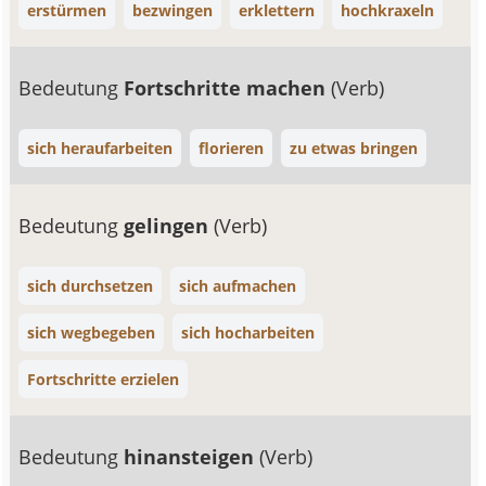
erstürmen
bezwingen
erklettern
hochkraxeln
Bedeutung
Fortschritte machen
(Verb)
sich heraufarbeiten
florieren
zu etwas bringen
Bedeutung
gelingen
(Verb)
sich durchsetzen
sich aufmachen
sich wegbegeben
sich hocharbeiten
Fortschritte erzielen
Bedeutung
hinansteigen
(Verb)