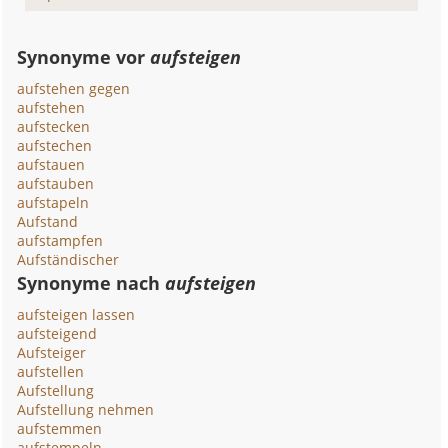
Synonyme vor
aufsteigen
aufstehen gegen
aufstehen
aufstecken
aufstechen
aufstauen
aufstauben
aufstapeln
Aufstand
aufstampfen
Aufständischer
Synonyme nach
aufsteigen
aufsteigen lassen
aufsteigend
Aufsteiger
aufstellen
Aufstellung
Aufstellung nehmen
aufstemmen
aufstempeln