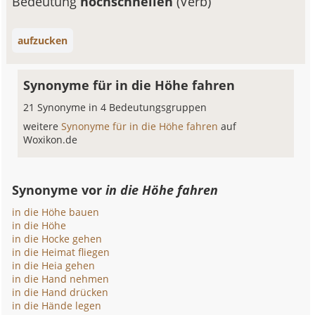
Bedeutung
hochschnellen
(Verb)
aufzucken
Synonyme für in die Höhe fahren
21 Synonyme in 4 Bedeutungsgruppen
weitere
Synonyme für in die Höhe fahren
auf
Woxikon.de
Synonyme vor
in die Höhe fahren
in die Höhe bauen
in die Höhe
in die Hocke gehen
in die Heimat fliegen
in die Heia gehen
in die Hand nehmen
in die Hand drücken
in die Hände legen