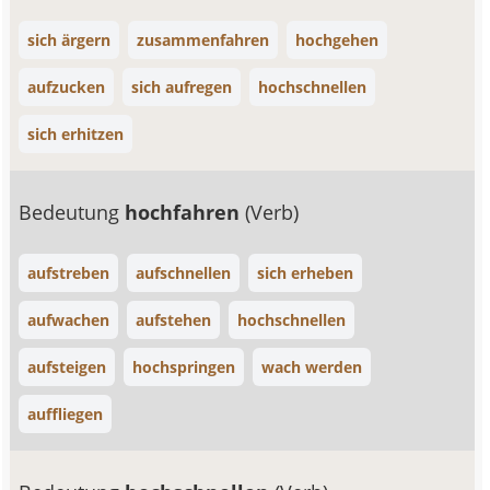
sich ärgern
zusammenfahren
hochgehen
aufzucken
sich aufregen
hochschnellen
sich erhitzen
Bedeutung
hochfahren
(Verb)
aufstreben
aufschnellen
sich erheben
aufwachen
aufstehen
hochschnellen
aufsteigen
hochspringen
wach werden
auffliegen