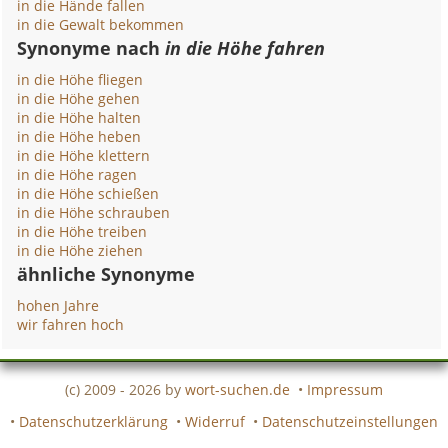
in die Hände fallen
in die Gewalt bekommen
Synonyme nach
in die Höhe fahren
in die Höhe fliegen
in die Höhe gehen
in die Höhe halten
in die Höhe heben
in die Höhe klettern
in die Höhe ragen
in die Höhe schießen
in die Höhe schrauben
in die Höhe treiben
in die Höhe ziehen
ähnliche Synonyme
hohen Jahre
wir fahren hoch
(c) 2009 - 2026 by
wort-suchen.de
•
Impressum
•
Datenschutzerklärung
•
Widerruf
•
Datenschutzeinstellungen