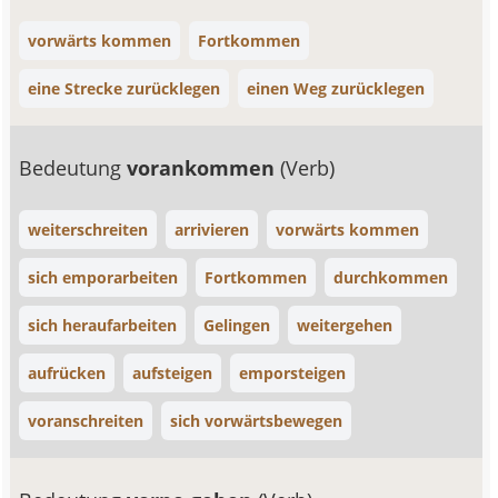
vorwärts kommen
Fortkommen
eine Strecke zurücklegen
einen Weg zurücklegen
Bedeutung
vorankommen
(Verb)
weiterschreiten
arrivieren
vorwärts kommen
sich emporarbeiten
Fortkommen
durchkommen
sich heraufarbeiten
Gelingen
weitergehen
aufrücken
aufsteigen
emporsteigen
voranschreiten
sich vorwärtsbewegen