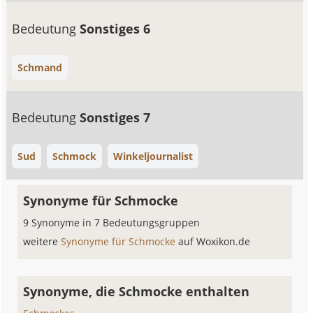
Bedeutung
Sonstiges 6
Schmand
Bedeutung
Sonstiges 7
Sud
Schmock
Winkeljournalist
Synonyme für Schmocke
9 Synonyme in 7 Bedeutungsgruppen
weitere
Synonyme für Schmocke
auf Woxikon.de
Synonyme, die Schmocke enthalten