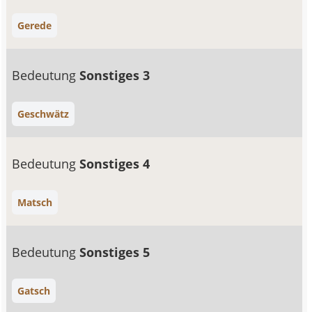
Gerede
Bedeutung
Sonstiges 3
Geschwätz
Bedeutung
Sonstiges 4
Matsch
Bedeutung
Sonstiges 5
Gatsch