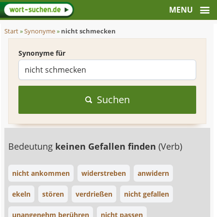
Start
»
Synonyme
»
nicht schmecken
Synonyme für
Suchen
Bedeutung
keinen Gefallen finden
(Verb)
nicht ankommen
widerstreben
anwidern
ekeln
stören
verdrießen
nicht gefallen
unangenehm berühren
nicht passen