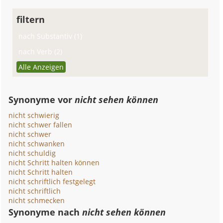
filtern
nach Substantiv (1)
nach Verb (2)
Alle Anzeigen
Synonyme vor
nicht sehen können
nicht schwierig
nicht schwer fallen
nicht schwer
nicht schwanken
nicht schuldig
nicht Schritt halten können
nicht Schritt halten
nicht schriftlich festgelegt
nicht schriftlich
nicht schmecken
Synonyme nach
nicht sehen können