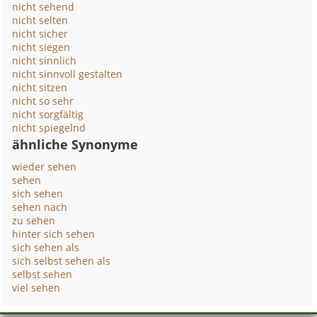
nicht sehend
nicht selten
nicht sicher
nicht siegen
nicht sinnlich
nicht sinnvoll gestalten
nicht sitzen
nicht so sehr
nicht sorgfältig
nicht spiegelnd
ähnliche Synonyme
wieder sehen
sehen
sich sehen
sehen nach
zu sehen
hinter sich sehen
sich sehen als
sich selbst sehen als
selbst sehen
viel sehen