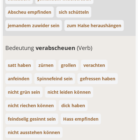
Abscheu empfinden
sich schütteln
jemandem zuwider sein
zum Halse heraushängen
Bedeutung
verabscheuen
(Verb)
satt haben
zürnen
grollen
verachten
anfeinden
Spinnefeind sein
gefressen haben
nicht grün sein
nicht leiden können
nicht riechen können
dick haben
feindselig gesinnt sein
Hass empfinden
nicht ausstehen können