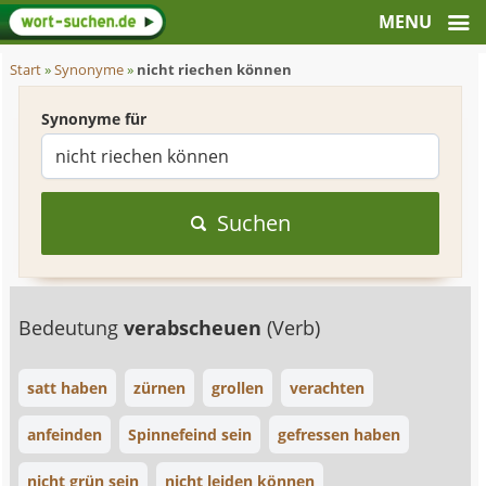
Start
»
Synonyme
»
nicht riechen können
Synonyme für
Suchen
Bedeutung
verabscheuen
(Verb)
satt haben
zürnen
grollen
verachten
anfeinden
Spinnefeind sein
gefressen haben
nicht grün sein
nicht leiden können