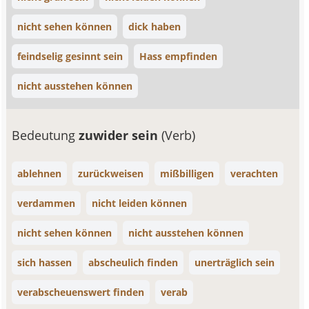
nicht sehen können
dick haben
feindselig gesinnt sein
Hass empfinden
nicht ausstehen können
Bedeutung
zuwider sein
(Verb)
ablehnen
zurückweisen
mißbilligen
verachten
verdammen
nicht leiden können
nicht sehen können
nicht ausstehen können
sich hassen
abscheulich finden
unerträglich sein
verabscheuenswert finden
verab