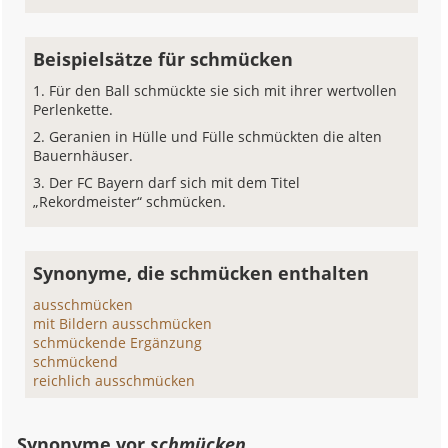
Beispielsätze für schmücken
Für den Ball schmückte sie sich mit ihrer wertvollen
Perlenkette.
Geranien in Hülle und Fülle schmückten die alten
Bauernhäuser.
Der FC Bayern darf sich mit dem Titel
„Rekordmeister“ schmücken.
Synonyme, die schmücken enthalten
ausschmücken
mit Bildern ausschmücken
schmückende Ergänzung
schmückend
reichlich ausschmücken
Synonyme vor
schmücken