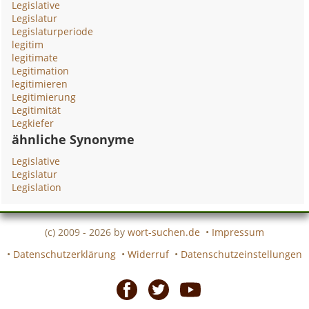
Legislative
Legislatur
Legislaturperiode
legitim
legitimate
Legitimation
legitimieren
Legitimierung
Legitimität
Legkiefer
ähnliche Synonyme
Legislative
Legislatur
Legislation
(c) 2009 - 2026 by
wort-suchen.de
•
Impressum
•
Datenschutzerklärung
•
Widerruf
•
Datenschutzeinstellungen