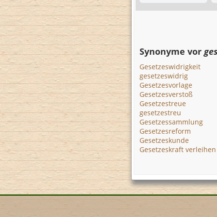
Synonyme vor
ge
Gesetzeswidrigkeit
gesetzeswidrig
Gesetzesvorlage
Gesetzesverstoß
Gesetzestreue
gesetzestreu
Gesetzessammlung
Gesetzesreform
Gesetzeskunde
Gesetzeskraft verleihen