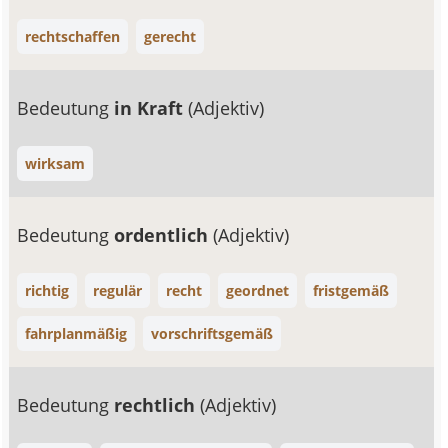
rechtschaffen
gerecht
Bedeutung
in Kraft
(Adjektiv)
wirksam
Bedeutung
ordentlich
(Adjektiv)
richtig
regulär
recht
geordnet
fristgemäß
fahrplanmäßig
vorschriftsgemäß
Bedeutung
rechtlich
(Adjektiv)