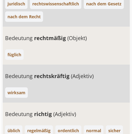
juridisch
rechtswissenschaftlich
nach dem Gesetz
nach dem Recht
Bedeutung
rechtmäßig
(Objekt)
füglich
Bedeutung
rechtskräftig
(Adjektiv)
wirksam
Bedeutung
richtig
(Adjektiv)
üblich
regelmäßig
ordentlich
normal
sicher