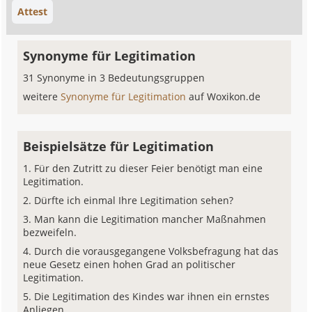
Attest
Synonyme für Legitimation
31 Synonyme in 3 Bedeutungsgruppen
weitere
Synonyme für Legitimation
auf Woxikon.de
Beispielsätze für Legitimation
Für den Zutritt zu dieser Feier benötigt man eine
Legitimation.
Dürfte ich einmal Ihre Legitimation sehen?
Man kann die Legitimation mancher Maßnahmen
bezweifeln.
Durch die vorausgegangene Volksbefragung hat das
neue Gesetz einen hohen Grad an politischer
Legitimation.
Die Legitimation des Kindes war ihnen ein ernstes
Anliegen.