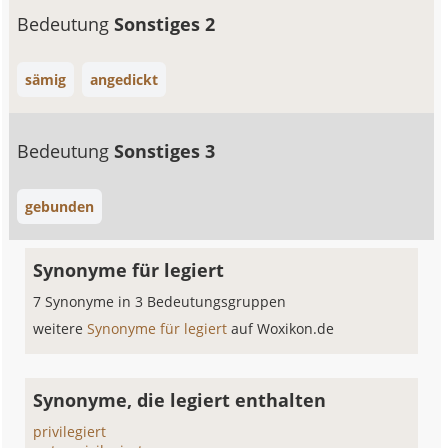
Bedeutung
Sonstiges 2
sämig
angedickt
Bedeutung
Sonstiges 3
gebunden
Synonyme für legiert
7 Synonyme in 3 Bedeutungsgruppen
weitere
Synonyme für legiert
auf Woxikon.de
Synonyme, die legiert enthalten
privilegiert