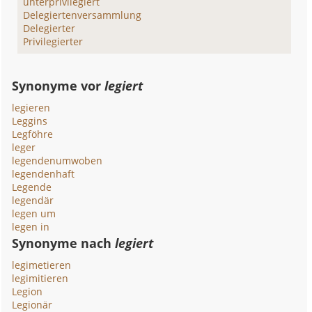
unterprivilegiert
Delegiertenversammlung
Delegierter
Privilegierter
Synonyme vor
legiert
legieren
Leggins
Legföhre
leger
legendenumwoben
legendenhaft
Legende
legendär
legen um
legen in
Synonyme nach
legiert
legimetieren
legimitieren
Legion
Legionär