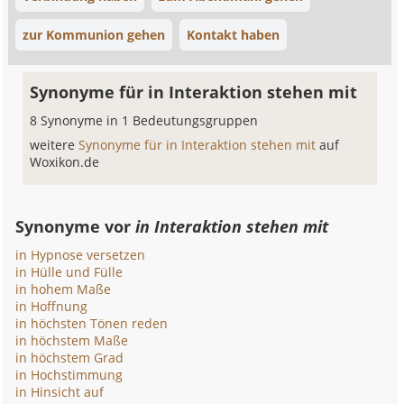
zur Kommunion gehen
Kontakt haben
Synonyme für in Interaktion stehen mit
8 Synonyme in 1 Bedeutungsgruppen
weitere
Synonyme für in Interaktion stehen mit
auf
Woxikon.de
Synonyme vor
in Interaktion stehen mit
in Hypnose versetzen
in Hülle und Fülle
in hohem Maße
in Hoffnung
in höchsten Tönen reden
in höchstem Maße
in höchstem Grad
in Hochstimmung
in Hinsicht auf