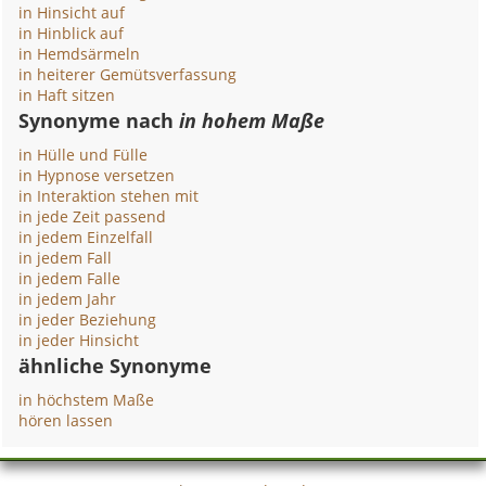
in Hinsicht auf
in Hinblick auf
in Hemdsärmeln
in heiterer Gemütsverfassung
in Haft sitzen
Synonyme nach
in hohem Maße
in Hülle und Fülle
in Hypnose versetzen
in Interaktion stehen mit
in jede Zeit passend
in jedem Einzelfall
in jedem Fall
in jedem Falle
in jedem Jahr
in jeder Beziehung
in jeder Hinsicht
ähnliche Synonyme
in höchstem Maße
hören lassen