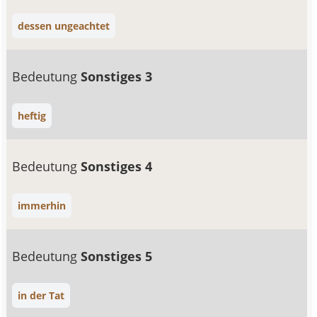
dessen ungeachtet
Bedeutung
Sonstiges 3
heftig
Bedeutung
Sonstiges 4
immerhin
Bedeutung
Sonstiges 5
in der Tat