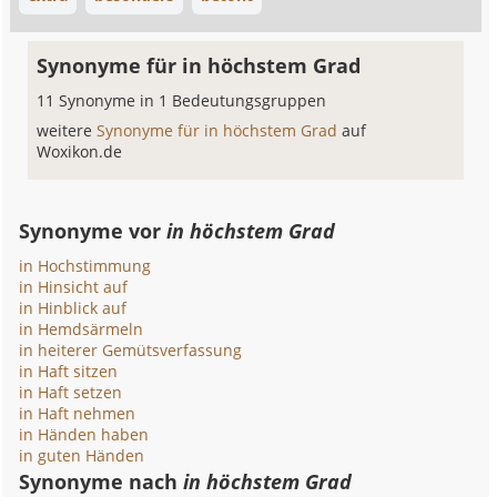
Synonyme für in höchstem Grad
11 Synonyme in 1 Bedeutungsgruppen
weitere
Synonyme für in höchstem Grad
auf
Woxikon.de
Synonyme vor
in höchstem Grad
in Hochstimmung
in Hinsicht auf
in Hinblick auf
in Hemdsärmeln
in heiterer Gemütsverfassung
in Haft sitzen
in Haft setzen
in Haft nehmen
in Händen haben
in guten Händen
Synonyme nach
in höchstem Grad