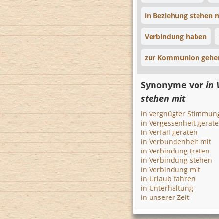
in Beziehung stehen 
Verbindung haben
zur Kommunion gehe
Synonyme vor
in 
stehen mit
in vergnügter Stimmun
in Vergessenheit gerat
in Verfall geraten
in Verbundenheit mit
in Verbindung treten
in Verbindung stehen
in Verbindung mit
in Urlaub fahren
in Unterhaltung
in unserer Zeit