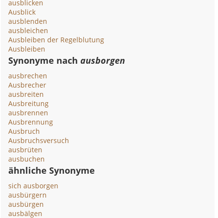
ausblicken
Ausblick
ausblenden
ausbleichen
Ausbleiben der Regelblutung
Ausbleiben
Synonyme nach
ausborgen
ausbrechen
Ausbrecher
ausbreiten
Ausbreitung
ausbrennen
Ausbrennung
Ausbruch
Ausbruchsversuch
ausbrüten
ausbuchen
ähnliche Synonyme
sich ausborgen
ausbürgern
ausbürgen
ausbälgen