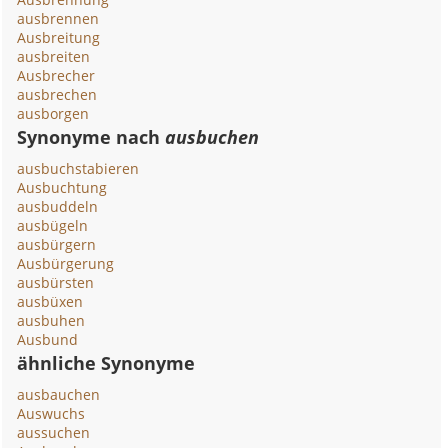
ausbrennen
Ausbreitung
ausbreiten
Ausbrecher
ausbrechen
ausborgen
Synonyme nach
ausbuchen
ausbuchstabieren
Ausbuchtung
ausbuddeln
ausbügeln
ausbürgern
Ausbürgerung
ausbürsten
ausbüxen
ausbuhen
Ausbund
ähnliche Synonyme
ausbauchen
Auswuchs
aussuchen