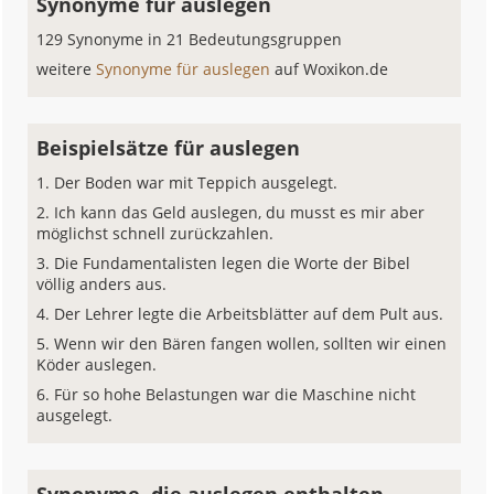
Synonyme für auslegen
129 Synonyme in 21 Bedeutungsgruppen
weitere
Synonyme für auslegen
auf Woxikon.de
Beispielsätze für auslegen
Der Boden war mit Teppich ausgelegt.
Ich kann das Geld auslegen, du musst es mir aber
möglichst schnell zurückzahlen.
Die Fundamentalisten legen die Worte der Bibel
völlig anders aus.
Der Lehrer legte die Arbeitsblätter auf dem Pult aus.
Wenn wir den Bären fangen wollen, sollten wir einen
Köder auslegen.
Für so hohe Belastungen war die Maschine nicht
ausgelegt.