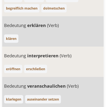
begreiflich machen
dolmetschen
Bedeutung
erklären
(Verb)
klären
Bedeutung
interpretieren
(Verb)
eröffnen
erschließen
Bedeutung
veranschaulichen
(Verb)
klarlegen
auseinander setzen